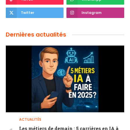
Twitter
Instagram
Dernières actualités
ACTUALITÉS
Les métiers de demain : 5 carrières en IA à