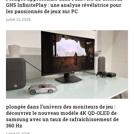
GHS InfinitePlay : une analyse révélatrice pour
les passionnés de jeux sur PC
juillet 23, 2026
plongée dans l’univers des moniteurs de jeu :
découvrez le nouveau modèle 4K QD-OLED de
samsung avec un taux de rafraîchissement de
360 Hz
juillet 18, 2026