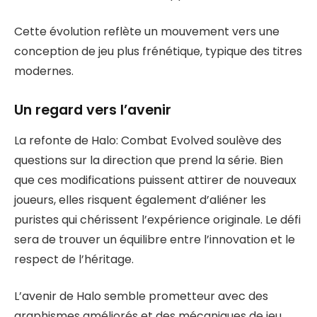
Cette évolution reflète un mouvement vers une
conception de jeu plus frénétique, typique des titres
modernes.
Un regard vers l’avenir
La refonte de Halo: Combat Evolved soulève des
questions sur la direction que prend la série. Bien
que ces modifications puissent attirer de nouveaux
joueurs, elles risquent également d’aliéner les
puristes qui chérissent l’expérience originale. Le défi
sera de trouver un équilibre entre l’innovation et le
respect de l’héritage.
L’avenir de Halo semble prometteur avec des
graphismes améliorés et des mécaniques de jeu