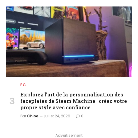
PC
Explorez l’art de la personnalisation des
faceplates de Steam Machine : créez votre
propre style avec confiance
Par
Chloe
juillet 24, 2026
0
Advertisement