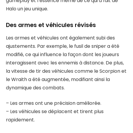
gameplay et l’essence même de ce qui a fait de
Halo un jeu unique.
Des armes et véhicules révisés
Les armes et véhicules ont également subi des
ajustements. Par exemple, le fusil de sniper a été
modifié, ce qui influence la façon dont les joueurs
interagissent avec les ennemis à distance. De plus,
la vitesse de tir des véhicules comme le Scorpion et
le Wraith a été augmentée, modifiant ainsi la
dynamique des combats.
– Les armes ont une précision améliorée.
– Les véhicules se déplacent et tirent plus
rapidement.