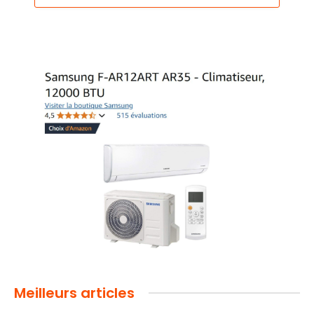
Meilleurs articles