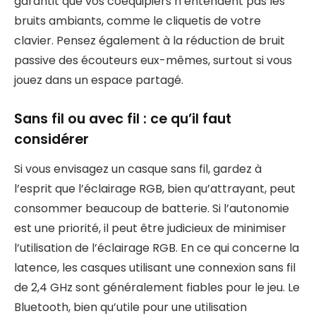
garantit que vos coéquipiers n’entendent pas les
bruits ambiants, comme le cliquetis de votre
clavier. Pensez également à la réduction de bruit
passive des écouteurs eux-mêmes, surtout si vous
jouez dans un espace partagé.
Sans fil ou avec fil : ce qu’il faut
considérer
Si vous envisagez un casque sans fil, gardez à
l’esprit que l’éclairage RGB, bien qu’attrayant, peut
consommer beaucoup de batterie. Si l’autonomie
est une priorité, il peut être judicieux de minimiser
l’utilisation de l’éclairage RGB. En ce qui concerne la
latence, les casques utilisant une connexion sans fil
de 2,4 GHz sont généralement fiables pour le jeu. Le
Bluetooth, bien qu’utile pour une utilisation