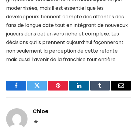
modernisées, mais il est essentiel que les
développeurs tiennent compte des attentes des
fans de longue date tout en intégrant de nouveaux
joueurs dans cet univers riche et complexe. Les
décisions qu’ils prennent aujourd’hui façonneront
non seulement la perception de cette refonte,
mais aussi l’avenir de la franchise tout entière.
Facebook
Twitter
Pinterest
LinkedIn
Tumblr
Email
Chloe
Website