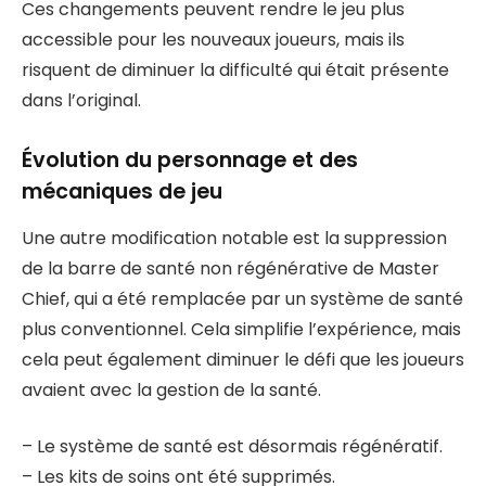
Ces changements peuvent rendre le jeu plus
accessible pour les nouveaux joueurs, mais ils
risquent de diminuer la difficulté qui était présente
dans l’original.
Évolution du personnage et des
mécaniques de jeu
Une autre modification notable est la suppression
de la barre de santé non régénérative de Master
Chief, qui a été remplacée par un système de santé
plus conventionnel. Cela simplifie l’expérience, mais
cela peut également diminuer le défi que les joueurs
avaient avec la gestion de la santé.
– Le système de santé est désormais régénératif.
– Les kits de soins ont été supprimés.