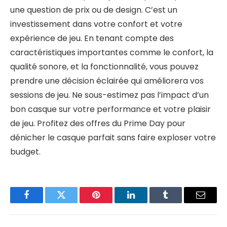
une question de prix ou de design. C’est un
investissement dans votre confort et votre
expérience de jeu. En tenant compte des
caractéristiques importantes comme le confort, la
qualité sonore, et la fonctionnalité, vous pouvez
prendre une décision éclairée qui améliorera vos
sessions de jeu. Ne sous-estimez pas l’impact d’un
bon casque sur votre performance et votre plaisir
de jeu. Profitez des offres du Prime Day pour
dénicher le casque parfait sans faire exploser votre
budget.
Facebook
Twitter
Pinterest
LinkedIn
Tumblr
Email