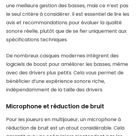
une meilleure gestion des basses, mais ce n’est pas
le seul critère à considérer. Il est essentiel de lire les
avis et recommandations pour évaluer la qualité
sonore réelle, plutôt que de se fier uniquement aux
spécifications techniques.
De nombreux casques modernes intègrent des
logiciels de boost pour améliorer les basses, même
avec des drivers plus petits. Cela vous permet de
bénéficier d’une expérience sonore riche,
indépendamment de la taille des drivers.
Microphone et réduction de bruit
Pour les joueurs en multijoueur, un microphone à
réduction de bruit est un atout considérable. Cela