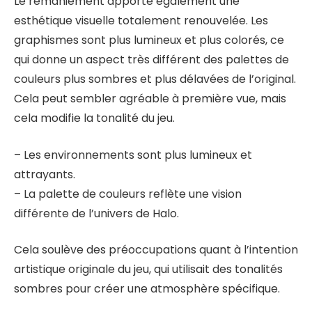
Le remaniement apporte également une
esthétique visuelle totalement renouvelée. Les
graphismes sont plus lumineux et plus colorés, ce
qui donne un aspect très différent des palettes de
couleurs plus sombres et plus délavées de l’original.
Cela peut sembler agréable à première vue, mais
cela modifie la tonalité du jeu.
– Les environnements sont plus lumineux et
attrayants.
– La palette de couleurs reflète une vision
différente de l’univers de Halo.
Cela soulève des préoccupations quant à l’intention
artistique originale du jeu, qui utilisait des tonalités
sombres pour créer une atmosphère spécifique.