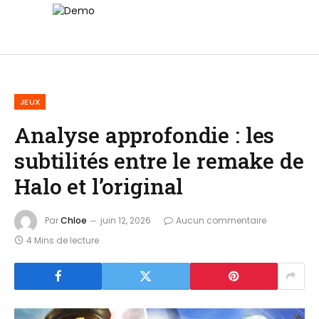
JEUX
Analyse approfondie : les
subtilités entre le remake de
Halo et l’original
Par
Chloe
juin 12, 2026
Aucun commentaire
4 Mins de lecture