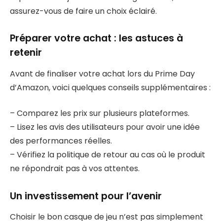
assurez-vous de faire un choix éclairé.
Préparer votre achat : les astuces à
retenir
Avant de finaliser votre achat lors du Prime Day
d’Amazon, voici quelques conseils supplémentaires :
– Comparez les prix sur plusieurs plateformes.
– Lisez les avis des utilisateurs pour avoir une idée
des performances réelles.
– Vérifiez la politique de retour au cas où le produit
ne répondrait pas à vos attentes.
Un investissement pour l’avenir
Choisir le bon casque de jeu n’est pas simplement