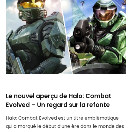
Le nouvel aperçu de Halo: Combat
Evolved – Un regard sur la refonte
Halo: Combat Evolved est un titre emblématique
qui a marqué le début d’une ère dans le monde des