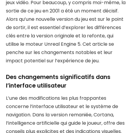
jeux vidéo. Pour beaucoup, y compris moi-même, la
sortie de ce jeu en 2001 a été un moment décisif.
Alors qu’une nouvelle version du jeu est sur le point
de sortir, il est essentiel d’explorer les différences
clés entre la version originale et la refonte, qui
utilise le moteur Unreal Engine 5. Cet article se
penche sur les changements notables et leur
impact potentiel sur l’expérience de jeu.
Des changements significatifs dans
l’interface utilisateur
L’une des modifications les plus frappantes
concerne l’interface utilisateur et le système de
navigation. Dans la version remaniée, Cortana,
l’intelligence artificielle qui guide le joueur, offre des
conseils plus explicites et des indications visuelles.