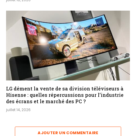
LG dément la vente de sa division téléviseurs à
Hisense : quelles répercussions pour l’industrie
des écrans et le marché des PC ?
juillet 14, 2026
AJOUTER UN COMMENTAIRE