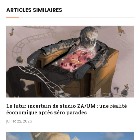
ARTICLES SIMILAIRES
Le futur incertain de studio ZA/UM : une réalité
économique après zéro parades
juillet 22, 2026