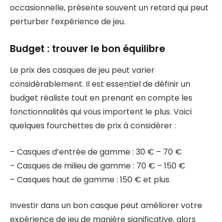
occasionnelle, présente souvent un retard qui peut
perturber l’expérience de jeu.
Budget : trouver le bon équilibre
Le prix des casques de jeu peut varier
considérablement. Il est essentiel de définir un
budget réaliste tout en prenant en compte les
fonctionnalités qui vous importent le plus. Voici
quelques fourchettes de prix à considérer :
– Casques d’entrée de gamme : 30 € – 70 €
– Casques de milieu de gamme : 70 € – 150 €
– Casques haut de gamme : 150 € et plus
Investir dans un bon casque peut améliorer votre
expérience de jeu de manière significative, alors