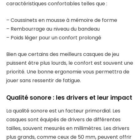
caractéristiques confortables telles que :
– Coussinets en mousse à mémoire de forme
– Rembourrage au niveau du bandeau
– Poids léger pour un confort prolongé
Bien que certains des meilleurs casques de jeu
puissent être plus lourds, le confort est souvent une
priorité. Une bonne ergonomie vous permettra de
jouer sans ressentir de fatigue.
Qualité sonore : les drivers et leur impact
La qualité sonore est un facteur primordial. Les
casques sont équipés de drivers de différentes
tailles, souvent mesurés en millimètres. Les drivers
plus grands, comme ceux de 50 mm, peuvent offrir