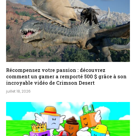
Récompensez votre passion : découvrez
comment un gamer a remporté 500 $ grâce à son
incroyable vidéo de Crimson Desert
juillet 18, 2026