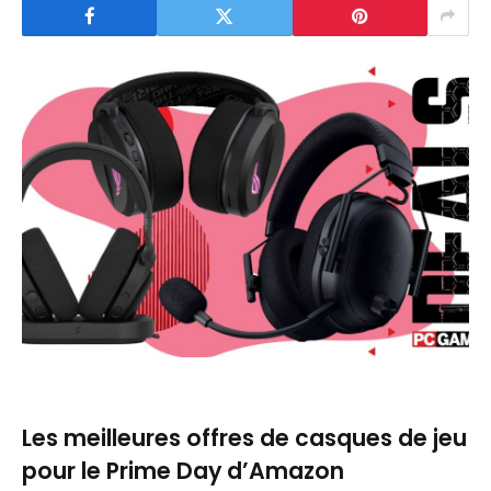
Les meilleures offres de casques de jeu
pour le Prime Day d’Amazon