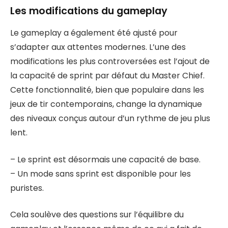
Les modifications du gameplay
Le gameplay a également été ajusté pour
s’adapter aux attentes modernes. L’une des
modifications les plus controversées est l’ajout de
la capacité de sprint par défaut du Master Chief.
Cette fonctionnalité, bien que populaire dans les
jeux de tir contemporains, change la dynamique
des niveaux conçus autour d’un rythme de jeu plus
lent.
– Le sprint est désormais une capacité de base.
– Un mode sans sprint est disponible pour les
puristes.
Cela soulève des questions sur l’équilibre du