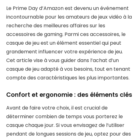
Le Prime Day d’Amazon est devenu un événement
incontournable pour les amateurs de jeux vidéo à la
recherche des meilleures affaires sur les
accessoires de gaming. Parmi ces accessoires, le
casque de jeu est un élément essentiel qui peut
grandement influencer votre expérience de jeu.
Cet article vise à vous guider dans l’achat d’un
casque de jeu adapté à vos besoins, tout en tenant
compte des caractéristiques les plus importantes.
Confort et ergonomie : des éléments clés
Avant de faire votre choix, il est crucial de
déterminer combien de temps vous porterez le
casque chaque jour. Si vous envisagez de l’utiliser
pendant de longues sessions de jeu, optez pour des