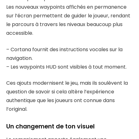
Les nouveaux waypoints affichés en permanence
sur l’écran permettent de guider le joueur, rendant
le parcours à travers les niveaux beaucoup plus
accessible.
– Cortana fournit des instructions vocales sur la
navigation.
– Les waypoints HUD sont visibles à tout moment.
Ces ajouts modernisent le jeu, mais ils soulèvent la
question de savoir si cela altère l’expérience
authentique que les joueurs ont connue dans
l’original.
Un changement de ton visuel