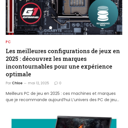
PC
Les meilleures configurations de jeux en
2025 : découvrez les marques
incontournables pour une expérience
optimale
Par
Chloe
mai 12, 2025
0
Meilleurs PC de jeu en 2025 : ces machines et marques
que je recommande aujourd’hui L’univers des PC de jeu…