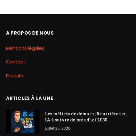
A PROPOS DE NOUS
Mentions légales
Contact
Produits
ARTICLES À LA UNE
Les métiers de demain : 5 carrières en
IA à suivre de près d’ici 2030
juillet 25, 2026