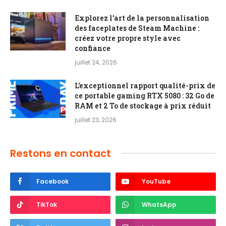
Explorez l’art de la personnalisation
des faceplates de Steam Machine :
créez votre propre style avec
confiance
juillet 24, 2026
L’exceptionnel rapport qualité-prix de
ce portable gaming RTX 5080 : 32 Go de
RAM et 2 To de stockage à prix réduit
juillet 23, 2026
Restons en contact
Facebook
YouTube
TikTok
WhatsApp