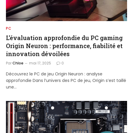
PC
L’évaluation approfondie du PC gaming
Origin Neuron : performance, fiabilité et
innovation dévoilées
Par
Chloe
mai 17, 2025
0
Découvrez le PC de jeu Origin Neuron : analyse
approfondie Dans l’univers des PC de jeu, Origin s’est taillé
une…