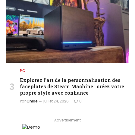
PC
Explorez l’art de la personnalisation des
faceplates de Steam Machine : créez votre
propre style avec confiance
Par
Chloe
juillet 24, 2026
0
Advertisement