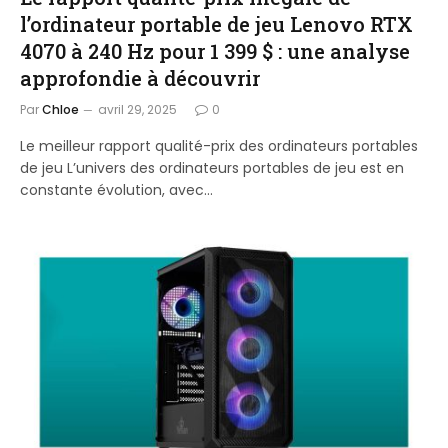
l’ordinateur portable de jeu Lenovo RTX
4070 à 240 Hz pour 1 399 $ : une analyse
approfondie à découvrir
Par
Chloe
avril 29, 2025
0
Le meilleur rapport qualité-prix des ordinateurs portables
de jeu L’univers des ordinateurs portables de jeu est en
constante évolution, avec…