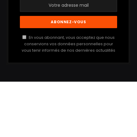
En vous abonnant, vous acceptez que nous
conservions vos données personnelles pour
vous tenir informés de nos dernières actualités