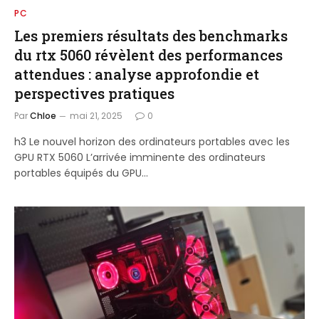
PC
Les premiers résultats des benchmarks
du rtx 5060 révèlent des performances
attendues : analyse approfondie et
perspectives pratiques
Par
Chloe
mai 21, 2025
0
h3 Le nouvel horizon des ordinateurs portables avec les
GPU RTX 5060 L’arrivée imminente des ordinateurs
portables équipés du GPU…