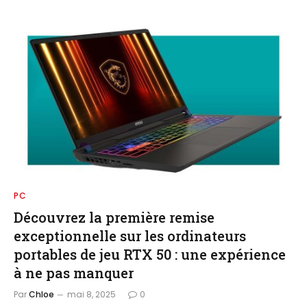
PC
Découvrez la première remise
exceptionnelle sur les ordinateurs
portables de jeu RTX 50 : une expérience
à ne pas manquer
Par
Chloe
mai 8, 2025
0