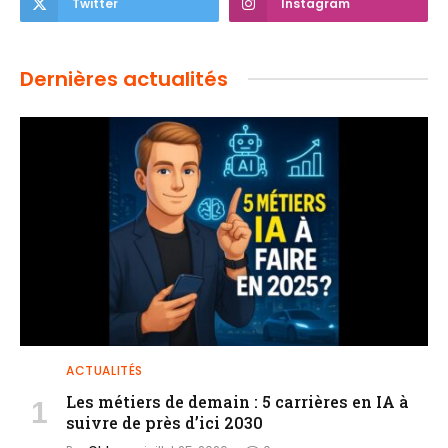
Twitter
Instagram
Dernières actualités
ACTUALITÉS
Les métiers de demain : 5 carrières en IA à
suivre de près d’ici 2030