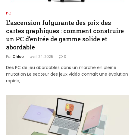
PC
L’ascension fulgurante des prix des
cartes graphiques : comment construire
un PC d’entrée de gamme solide et
abordable
Par
Chloe
avril 24, 2025
0
Des PC de jeu abordables dans un marché en pleine
mutation Le secteur des jeux vidéo connaît une évolution
rapide,…