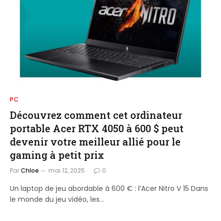
PC
Découvrez comment cet ordinateur
portable Acer RTX 4050 à 600 $ peut
devenir votre meilleur allié pour le
gaming à petit prix
Par
Chloe
mai 12, 2025
0
Un laptop de jeu abordable à 600 € : l’Acer Nitro V 15 Dans
le monde du jeu vidéo, les…