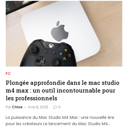
PC
Plongée approfondie dans le mac studio
m4 max : un outil incontournable pour
les professionnels
Par
Chloe
mai 8, 2025
0
La puissance du Mac Studio M4 Max : une nouvelle ère
pour les créateurs Le lancement du Mac Studio M4…