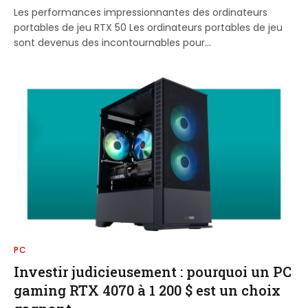
Les performances impressionnantes des ordinateurs
portables de jeu RTX 50 Les ordinateurs portables de jeu
sont devenus des incontournables pour…
PC
Investir judicieusement : pourquoi un PC
gaming RTX 4070 à 1 200 $ est un choix