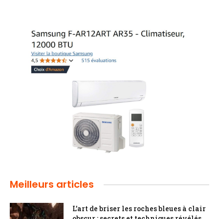
Meilleurs articles
L’art de briser les roches bleues à clair
obscur : secrets et techniques révélés